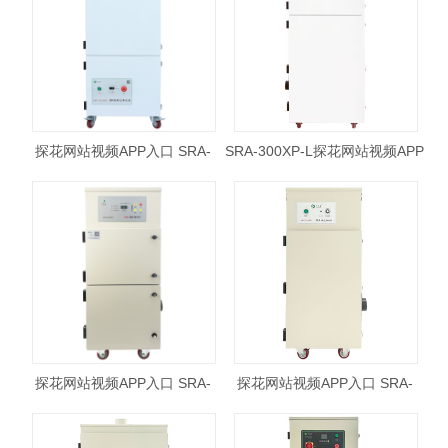
探花网站视频APP入口 SRA-
SRA-300XP-L探花网站视频APP
300XP
入口
探花网站视频APP入口 SRA-
探花网站视频APP入口 SRA-
501XP
750XP