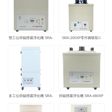
雙工位焊錫煙霧淨化機 SRA-
SRA-200XP零件腳吸取器̴
200XP
多工位焊錫煙霧淨化機 SRA-
焊錫煙霧淨化機 SRA-480XP
300XP