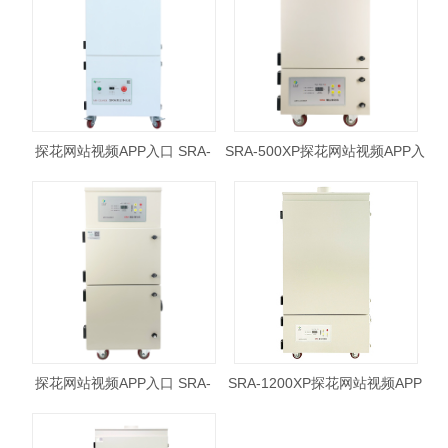
探花网站视频APP入口 SRA-
SRA-500XP探花网站视频APP入
300XP
口
探花网站视频APP入口 SRA-
SRA-1200XP探花网站视频APP
501XP
入口