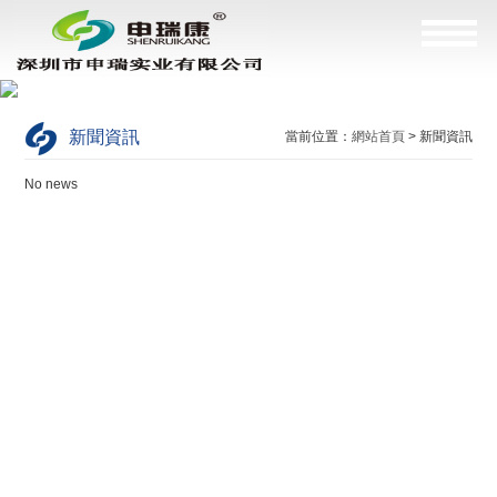
新聞資訊
當前位置：
網站首頁
> 新聞資訊
No news