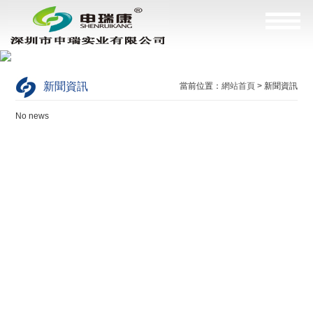
新聞資訊
當前位置：
網站首頁
> 新聞資訊
No news