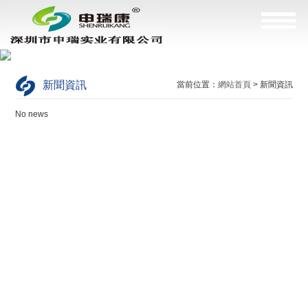
新聞資訊
當前位置：
網站首頁
> 新聞資訊
No news